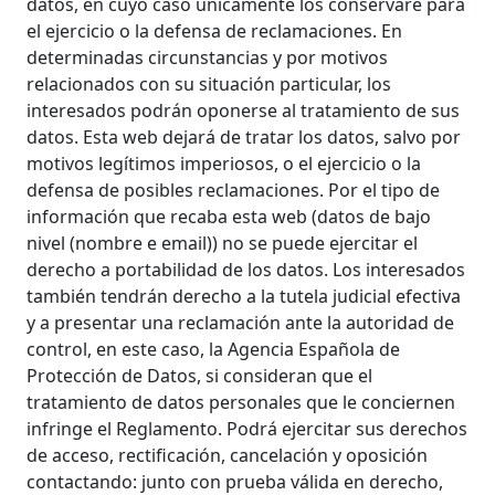
datos, en cuyo caso únicamente los conservaré para
el ejercicio o la defensa de reclamaciones. En
determinadas circunstancias y por motivos
relacionados con su situación particular, los
interesados podrán oponerse al tratamiento de sus
datos. Esta web dejará de tratar los datos, salvo por
motivos legítimos imperiosos, o el ejercicio o la
defensa de posibles reclamaciones. Por el tipo de
información que recaba esta web (datos de bajo
nivel (nombre e email)) no se puede ejercitar el
derecho a portabilidad de los datos. Los interesados
también tendrán derecho a la tutela judicial efectiva
y a presentar una reclamación ante la autoridad de
control, en este caso, la Agencia Española de
Protección de Datos, si consideran que el
tratamiento de datos personales que le conciernen
infringe el Reglamento. Podrá ejercitar sus derechos
de acceso, rectificación, cancelación y oposición
contactando:
junto con prueba válida en derecho,