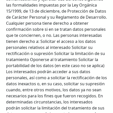
las formalidades impuestas por la Ley Orgánica
15/1999, de 13 de diciembre, de Protección de Datos
de Carácter Personal y su Reglamento de Desarrollo.
Cualquier persona tiene derecho a obtener
confirmación sobre si en
se tratan datos personales
que te conciernen, o no. Las personas interesadas
tienen derecho a: Solicitar el acceso a los datos
personales relativos al interesado Solicitar su
rectificación o supresión Solicitar la limitación de su
tratamiento Oponerse al tratamiento Solicitar la
portabilidad de los datos (en este caso no se aplica)
Los interesados podrán acceder a sus datos
personales, así como a solicitar la rectificación de los
datos inexactos o, en su caso, solicitar su supresión
cuando, entre otros motivos, los datos ya no sean
necesarios para los fines que fueron recogidos. En
determinadas circunstancias, los interesados
podrán solicitar la limitación del tratamiento de sus