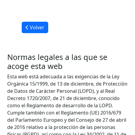
Volver
Normas legales a las que se
acoge esta web
Esta web está adecuada a las exigencias de la Ley
Orgánica 15/1999, de 13 de diciembre, de Protección
de Datos de Carácter Personal (LOPD), y al Real
Decreto 1720/2007, de 21 de diciembre, conocido
como el Reglamento de desarrollo de la LOPD.
Cumple también con el Reglamento (UE) 2016/679
del Parlamento Europeo y del Consejo de 27 de abril
de 2016 relativo a la protección de las personas
físicas (RGPD), así como con la Ley 34/2002, de 11 de