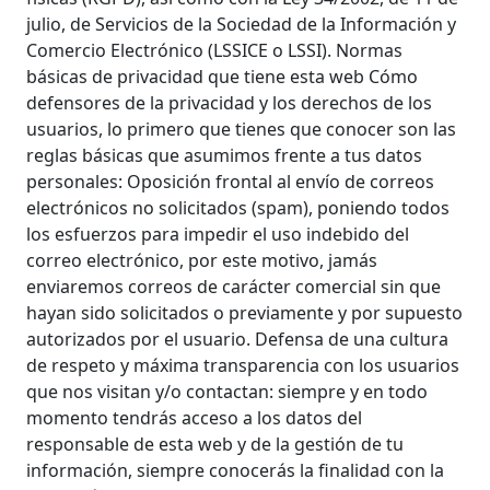
julio, de Servicios de la Sociedad de la Información y
Comercio Electrónico (LSSICE o LSSI). Normas
básicas de privacidad que tiene esta web Cómo
defensores de la privacidad y los derechos de los
usuarios, lo primero que tienes que conocer son las
reglas básicas que asumimos frente a tus datos
personales: Oposición frontal al envío de correos
electrónicos no solicitados (spam), poniendo todos
los esfuerzos para impedir el uso indebido del
correo electrónico, por este motivo, jamás
enviaremos correos de carácter comercial sin que
hayan sido solicitados o previamente y por supuesto
autorizados por el usuario. Defensa de una cultura
de respeto y máxima transparencia con los usuarios
que nos visitan y/o contactan: siempre y en todo
momento tendrás acceso a los datos del
responsable de esta web y de la gestión de tu
información, siempre conocerás la finalidad con la