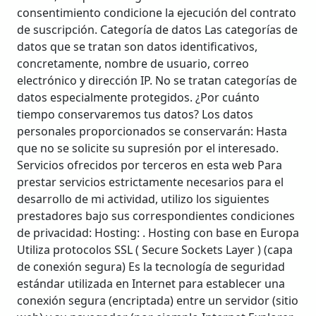
consentimiento condicione la ejecución del contrato
de suscripción. Categoría de datos Las categorías de
datos que se tratan son datos identificativos,
concretamente, nombre de usuario, correo
electrónico y dirección IP. No se tratan categorías de
datos especialmente protegidos. ¿Por cuánto
tiempo conservaremos tus datos? Los datos
personales proporcionados se conservarán: Hasta
que no se solicite su supresión por el interesado.
Servicios ofrecidos por terceros en esta web Para
prestar servicios estrictamente necesarios para el
desarrollo de mi actividad, utilizo los siguientes
prestadores bajo sus correspondientes condiciones
de privacidad: Hosting: . Hosting con base en Europa
Utiliza protocolos SSL ( Secure Sockets Layer ) (capa
de conexión segura) Es la tecnología de seguridad
estándar utilizada en Internet para establecer una
conexión segura (encriptada) entre un servidor (sitio