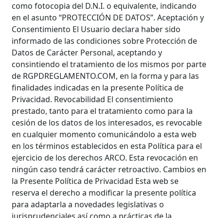
como fotocopia del D.N.I. o equivalente, indicando
en el asunto “PROTECCIÓN DE DATOS”. Aceptación y
Consentimiento El Usuario declara haber sido
informado de las condiciones sobre Protección de
Datos de Carácter Personal, aceptando y
consintiendo el tratamiento de los mismos por parte
de RGPDREGLAMENTO.COM, en la forma y para las
finalidades indicadas en la presente Política de
Privacidad. Revocabilidad El consentimiento
prestado, tanto para el tratamiento como para la
cesión de los datos de los interesados, es revocable
en cualquier momento comunicándolo a esta web
en los términos establecidos en esta Política para el
ejercicio de los derechos ARCO. Esta revocación en
ningún caso tendrá carácter retroactivo. Cambios en
la Presente Política de Privacidad Esta web se
reserva el derecho a modificar la presente política
para adaptarla a novedades legislativas o
jurisprudenciales así como a prácticas de la