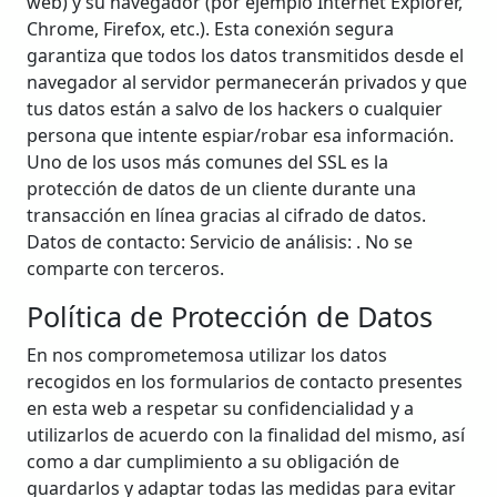
web) y su navegador (por ejemplo Internet Explorer,
Chrome, Firefox, etc.). Esta conexión segura
garantiza que todos los datos transmitidos desde el
navegador al servidor permanecerán privados y que
tus datos están a salvo de los hackers o cualquier
persona que intente espiar/robar esa información.
Uno de los usos más comunes del SSL es la
protección de datos de un cliente durante una
transacción en línea gracias al cifrado de datos.
Datos de contacto:
Servicio de análisis: . No se
comparte con terceros.
Política de Protección de Datos
En
nos comprometemosa utilizar los datos
recogidos en los formularios de contacto presentes
en esta web a respetar su confidencialidad y a
utilizarlos de acuerdo con la finalidad del mismo, así
como a dar cumplimiento a su obligación de
guardarlos y adaptar todas las medidas para evitar