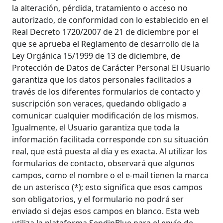
la alteración, pérdida, tratamiento o acceso no
autorizado, de conformidad con lo establecido en el
Real Decreto 1720/2007 de 21 de diciembre por el
que se aprueba el Reglamento de desarrollo de la
Ley Orgánica 15/1999 de 13 de diciembre, de
Protección de Datos de Carácter Personal El Usuario
garantiza que los datos personales facilitados a
través de los diferentes formularios de contacto y
suscripción son veraces, quedando obligado a
comunicar cualquier modificación de los mismos.
Igualmente, el Usuario garantiza que toda la
información facilitada corresponde con su situación
real, que está puesta al día y es exacta. Al utilizar los
formularios de contacto, observará que algunos
campos, como el nombre o el e-mail tienen la marca
de un asterisco (*); esto significa que esos campos
son obligatorios, y el formulario no podrá ser
enviado si dejas esos campos en blanco. Esta web