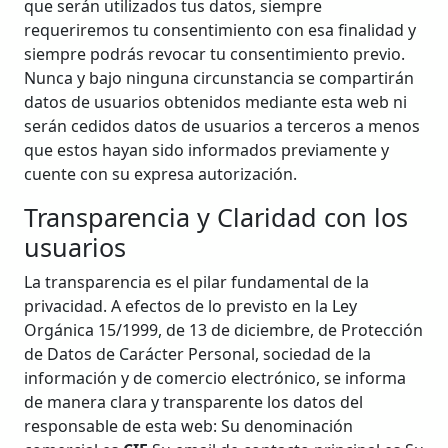
que serán utilizados tus datos, siempre
requeriremos tu consentimiento con esa finalidad y
siempre podrás revocar tu consentimiento previo.
Nunca y bajo ninguna circunstancia se compartirán
datos de usuarios obtenidos mediante esta web ni
serán cedidos datos de usuarios a terceros a menos
que estos hayan sido informados previamente y
cuente con su expresa autorización.
Transparencia y Claridad con los
usuarios
La transparencia es el pilar fundamental de la
privacidad. A efectos de lo previsto en la Ley
Orgánica 15/1999, de 13 de diciembre, de Protección
de Datos de Carácter Personal, sociedad de la
información y de comercio electrónico, se informa
de manera clara y transparente los datos del
responsable de esta web: Su denominación