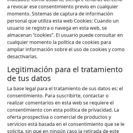
a revocar ese consentimiento previo en cualquier
momento. Sistemas de captura de información
personal que utiliza esta web Cookies: Cuando un
usuario se registra o navega en esta web, se
almacenan “cookies”. El usuario puede consultar en
cualquier momento la política de cookies para
ampliar información sobre el uso de cookies y como
desactivarlas.
Legitimación para el tratamiento
de tus datos
La base legal para el tratamiento de sus datos es: el
consentimiento. Para suscribirte, contactar o
realizar comentarios en esta web se requiere el
consentimiento con esta política de privacidad. La
oferta prospectiva o comercial de productos y
servicios está basada en el consentimiento que se le
solicita, sin que en ningún caso la retirada de este