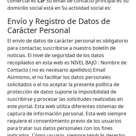
comercial es
CIF
Su email de contacto principal es
Su
domicilio social está en
Su actividad social es:
Envío y Registro de Datos de
Carácter Personal
El envío de datos de carácter personal es obligatorio
para contactar, suscribirse a nuestro boletín de
noticias. El nivel de seguridad de los datos
recopilados en esta web es NIVEL BAJO : Nombre de
Contacto ( no es necesario apellidos) Email
Asimismo, el no facilitar los datos personales
solicitados o el no aceptar la presente política de
protección de datos supone la imposibilidad de
suscribirse y procesar las solicitudes realizadas en
este portal. Esta web utiliza diferentes sistemas de
captura de información personal. Esta web siempre
requiere el consentimiento previo de los usuarios
para tratar sus datos personales con los fines
indicados. Cómo usuario, siempre tendrás derecho