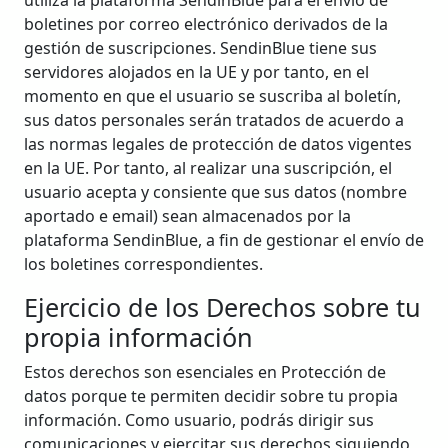
utiliza la plataforma SendinBlue para el envío de
boletines por correo electrónico derivados de la
gestión de suscripciones. SendinBlue tiene sus
servidores alojados en la UE y por tanto, en el
momento en que el usuario se suscriba al boletín,
sus datos personales serán tratados de acuerdo a
las normas legales de protección de datos vigentes
en la UE. Por tanto, al realizar una suscripción, el
usuario acepta y consiente que sus datos (nombre
aportado e email) sean almacenados por la
plataforma SendinBlue, a fin de gestionar el envío de
los boletines correspondientes.
Ejercicio de los Derechos sobre tu
propia información
Estos derechos son esenciales en Protección de
datos porque te permiten decidir sobre tu propia
información. Como usuario, podrás dirigir sus
comunicaciones y ejercitar sus derechos siguiendo